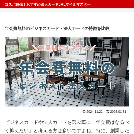
コスパ最強！おすすめ法人カードJALマイルマスター
年会費無料のビジネスカード・法人カードの特徴を比較
未分類
2024.11.22
2025.01.31
ビジネスカードや法人カードを選ぶ際に「年会費はなるべ
く抑えたい」と考える方は多いですよね。特に、創業した