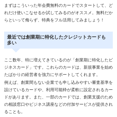
まずはこういった年会費無料のカードでスタートして、ど
れだけ使いこなせるか試してみるのがオススメ。無料だか
らといって侮らず、特典をフル活用してみましょう！
最近では創業期に特化したクレジットカードも
多い
ここ数年、特に増えてきているのが「創業期に特化したビ
ジネスカード」です。これらのカードは、新規事業を始め
たばかりの経営者を強力にサポートしてくれます。
例えば、創業間もない企業でも申し込みやすい審査基準を
設けているカードや、利用可能枠が柔軟に設定されるカー
ドがあります。また、一部のカードでは、創業支援のため
の相談窓口やビジネス講座などの付加サービスが提供され
ることも。