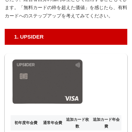
ます。「無料カードの枠を超えた価値」を感じたら、有料
カードへのステップアップを考えてみてください。
1. UPSIDER
追加カード枚
追加カード年会
初年度年会費
通常年会費
数
費