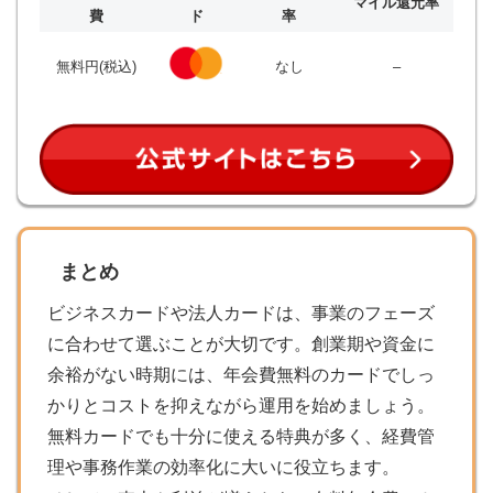
マイル還元率
費
ド
率
無料円(税込)
なし
–
まとめ
ビジネスカードや法人カードは、事業のフェーズ
に合わせて選ぶことが大切です。創業期や資金に
余裕がない時期には、年会費無料のカードでしっ
かりとコストを抑えながら運用を始めましょう。
無料カードでも十分に使える特典が多く、経費管
理や事務作業の効率化に大いに役立ちます。