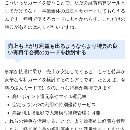
こういったカードを使うことで、ただの経費精算ツールと
してだけでなく、事業全体の成長をサポートしてもらえる
んです。無料で使えるカードにもかかわらず、これだけの
特典があるのはありがたいですね。
売上も上がり利益も出るようならより特典の良
い有料年会費のカードを検討する
事業が軌道に乗り、売上が安定してくると、もっと特典が
豪華な有料カードを検討するのもアリです。たとえば、有
料の法人カードでは次のような特典が期待できます。
高いポイント還元率やマイル還元率
空港ラウンジの利用や特別優待サービス
高額利用限度額で大規模な経費管理も可能
これらの特典を活用することで、より効率的に経費を管理
したり、経営者自身の福利厚生として活用することもでき