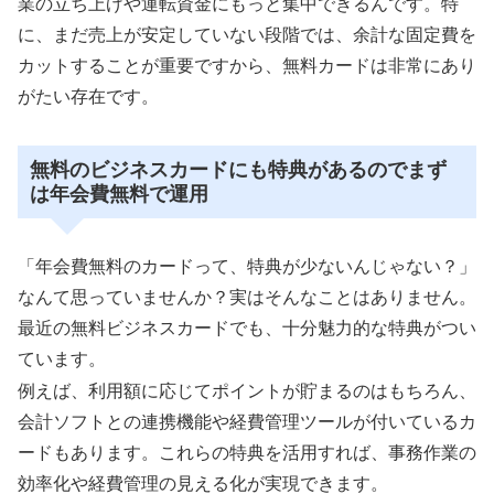
業の立ち上げや運転資金にもっと集中できるんです。特
に、まだ売上が安定していない段階では、余計な固定費を
カットすることが重要ですから、無料カードは非常にあり
がたい存在です。
無料のビジネスカードにも特典があるのでまず
は年会費無料で運用
「年会費無料のカードって、特典が少ないんじゃない？」
なんて思っていませんか？実はそんなことはありません。
最近の無料ビジネスカードでも、十分魅力的な特典がつい
ています。
例えば、利用額に応じてポイントが貯まるのはもちろん、
会計ソフトとの連携機能や経費管理ツールが付いているカ
ードもあります。これらの特典を活用すれば、事務作業の
効率化や経費管理の見える化が実現できます。