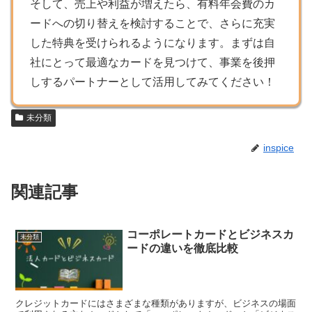
そして、売上や利益が増えたら、有料年会費のカ
ードへの切り替えを検討することで、さらに充実
した特典を受けられるようになります。まずは自
社にとって最適なカードを見つけて、事業を後押
しするパートナーとして活用してみてください！
未分類
inspice
関連記事
コーポレートカードとビジネスカ
未分類
ードの違いを徹底比較
クレジットカードにはさまざまな種類がありますが、ビジネスの場面