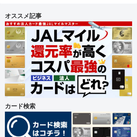
オススメ記事
カード検索