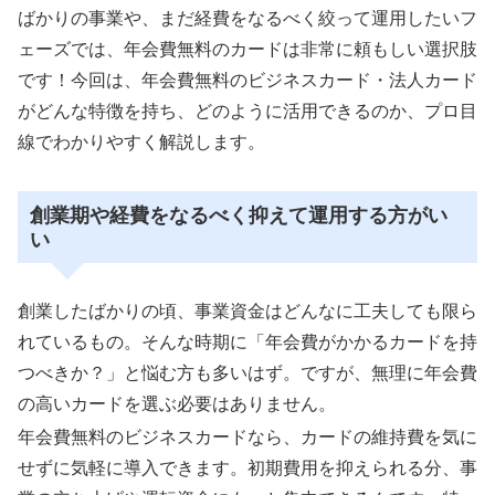
ばかりの事業や、まだ経費をなるべく絞って運用したいフ
ェーズでは、年会費無料のカードは非常に頼もしい選択肢
です！今回は、年会費無料のビジネスカード・法人カード
がどんな特徴を持ち、どのように活用できるのか、プロ目
線でわかりやすく解説します。
創業期や経費をなるべく抑えて運用する方がい
い
創業したばかりの頃、事業資金はどんなに工夫しても限ら
れているもの。そんな時期に「年会費がかかるカードを持
つべきか？」と悩む方も多いはず。ですが、無理に年会費
の高いカードを選ぶ必要はありません。
年会費無料のビジネスカードなら、カードの維持費を気に
せずに気軽に導入できます。初期費用を抑えられる分、事