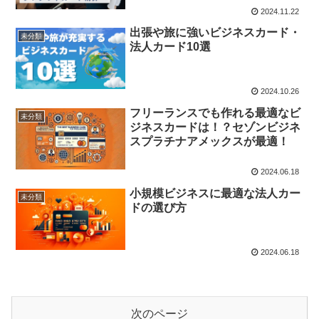
2024.11.22
出張や旅に強いビジネスカード・
未分類
法人カード10選
2024.10.26
フリーランスでも作れる最適なビ
未分類
ジネスカードは！？セゾンビジネ
スプラチナアメックスが最適！
2024.06.18
小規模ビジネスに最適な法人カー
未分類
ドの選び方
2024.06.18
次のページ