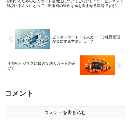
節約するための法人カード活用法についてご紹介します。ビジネスで
飛び回る方々にとって、出張費の管理は頭を悩ませる問題ですが、上
手に法人カードを使うことで、出張費を節約しつつJAL...
ビジネスカード・法人カードで経費管理
が楽にする方法とは！？
小規模ビジネスに最適な法人カードの選
び方
コメント
コメントを書き込む