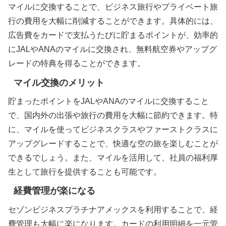
マイルに交換することで、ビジネス旅行やプライベート旅
行の費用を大幅に削減することができます。具体的には、
広告費をカードで支払うたびに貯まるポイントが、効率的
にJALやANAのマイルに交換され、無料航空券やアップグ
レードの特典を得ることができます。
マイル交換のメリット
貯まったポイントをJALやANAのマイルに交換すること
で、国内外の出張や旅行の費用を大幅に節約できます。特
に、マイルを使ってビジネスクラスやファーストクラスに
アップグレードすることで、快適な空の旅を楽しむことが
できるでしょう。また、マイルを活用して、社員の福利厚
生として旅行を提供することも可能です。
経費管理が楽になる
セゾンビジネスプラチナアメックスを利用することで、経
費管理も大幅に楽になります。カードの利用明細を一元管