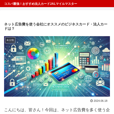
コスパ最強！おすすめ法人カードJALマイルマスター
ネット広告費を使う会社にオススメのビジネスカード・法人カー
ドは？
未分類
2024.06.18
こんにちは、皆さん！今回は、ネット広告費を多く使う企