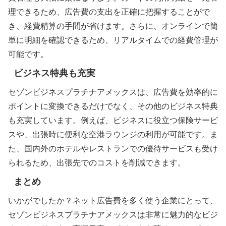
理できるため、広告費の支出を正確に把握することがで
き、経費精算の手間が省けます。さらに、オンラインで簡
単に明細を確認できるため、リアルタイムでの経費管理が
可能です。
ビジネス特典も充実
セゾンビジネスプラチナアメックスは、広告費を効率的に
ポイントに変換できるだけでなく、その他のビジネス特典
も充実しています。例えば、ビジネスに役立つ保険サービ
スや、出張時に便利な空港ラウンジの利用が可能です。ま
た、国内外のホテルやレストランでの優待サービスも受け
られるため、出張先でのコストを削減できます。
まとめ
いかがでしたか？ネット広告費を多く使う企業にとって、
セゾンビジネスプラチナアメックスは非常に魅力的なビジ