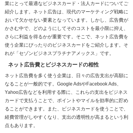
業にとって最適なビジネスカード・法人カードについてご
紹介します。ネット広告は、現代のマーケティング戦略に
おいて欠かせない要素となっています。しかし、広告費が
かさむ中で、どのようにしてそのコストを最小限に抑え、
さらに利益を得るかが重要です。そこで、ネット広告費を
使う企業にぴったりのビジネスカードをご紹介します。そ
れが「セゾンビジネスプラチナアメックス」です。
ネット広告費とビジネスカードの相性
ネット広告費を多く使う企業は、日々の広告支出が高額に
なることが一般的です。Google AdsやFacebook Ads、
Yahoo広告などを利用する際に、これらの支出をビジネス
カードで支払うことで、ポイントやマイルを効率的に貯め
ることができます。また、ビジネスカードを使うことで、
経費管理がしやすくなり、支出の透明性が高まるという利
点もあります。