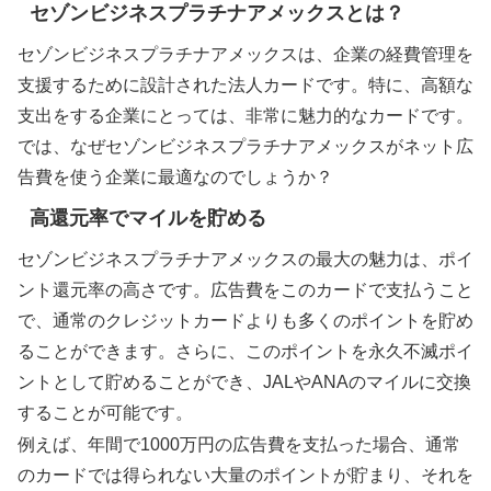
セゾンビジネスプラチナアメックスとは？
セゾンビジネスプラチナアメックスは、企業の経費管理を
支援するために設計された法人カードです。特に、高額な
支出をする企業にとっては、非常に魅力的なカードです。
では、なぜセゾンビジネスプラチナアメックスがネット広
告費を使う企業に最適なのでしょうか？
高還元率でマイルを貯める
セゾンビジネスプラチナアメックスの最大の魅力は、ポイ
ント還元率の高さです。広告費をこのカードで支払うこと
で、通常のクレジットカードよりも多くのポイントを貯め
ることができます。さらに、このポイントを永久不滅ポイ
ントとして貯めることができ、JALやANAのマイルに交換
することが可能です。
例えば、年間で1000万円の広告費を支払った場合、通常
のカードでは得られない大量のポイントが貯まり、それを