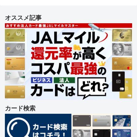
オススメ記事
カード検索