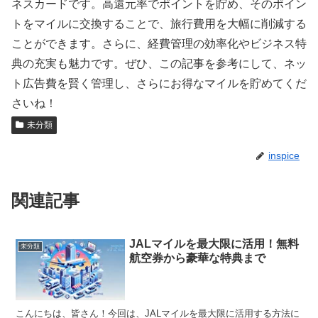
ネスカードです。高還元率でポイントを貯め、そのポイン
トをマイルに交換することで、旅行費用を大幅に削減する
ことができます。さらに、経費管理の効率化やビジネス特
典の充実も魅力です。ぜひ、この記事を参考にして、ネッ
ト広告費を賢く管理し、さらにお得なマイルを貯めてくだ
さいね！
未分類
inspice
関連記事
JALマイルを最大限に活用！無料
未分類
航空券から豪華な特典まで
こんにちは、皆さん！今回は、JALマイルを最大限に活用する方法に