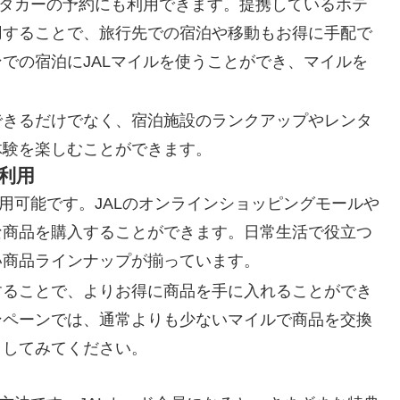
ンタカーの予約にも利用できます。提携しているホテ
用することで、旅行先での宿泊や移動もお得に手配で
での宿泊にJALマイルを使うことができ、マイルを
できるだけでなく、宿泊施設のランクアップやレンタ
体験を楽しむことができます。
利用
用可能です。JALのオンラインショッピングモールや
な商品を購入することができます。日常生活で役立つ
い商品ラインナップが揃っています。
することで、よりお得に商品を手に入れることができ
ンペーンでは、通常よりも少ないマイルで商品を交換
クしてみてください。