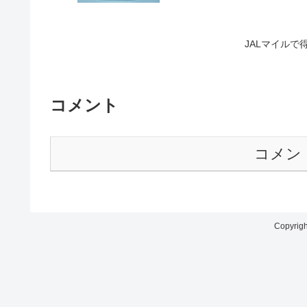
JALマイル
コメント
コメン
Copyrig