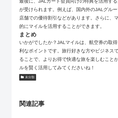
最後に、JALカード会員向けの特典を活用する
が受けられます。例えば、国内外のJALグル
店舗での優待割引などがあります。さらに、
的にマイルを活用することができます。
まとめ
いかがでしたか？JALマイルは、航空券の取
利なポイントです。旅行好きな方やビジネスで
ることで、よりお得で快適な旅を楽しむことが
ルを賢く活用してみてくださいね！
未分類
関連記事