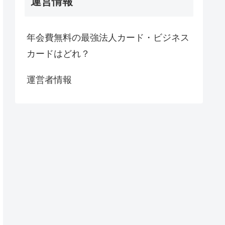
運営情報
年会費無料の最強法人カード・ビジネス
カードはどれ？
運営者情報