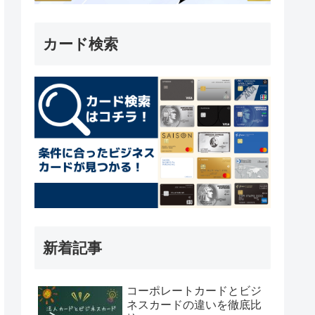
カード検索
新着記事
コーポレートカードとビジ
ネスカードの違いを徹底比