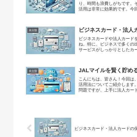
り、時間も浪費しがちです。
活用は非常に効果的です。今回
ビジネスカード・法人
未分類
ビジネスカードや法人カード
ね。特に、ビジネスで多くの
サービスがしっかりとしたカー
JALマイルを賢く貯め
未分類
こんにちは、皆さん！今回は、
活用法についてご紹介します
問題ですが、上手に法人カードを
ビジネスカード・法人カードの