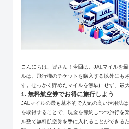
こんにちは、皆さん！今回は、JALマイルを最
ルは、飛行機のチケットを購入する以外にも
す。せっかく貯めたマイルを無駄にせず、最
1. 無料航空券でお得に旅行しよう
JALマイルの最も基本的で人気の高い活用法
を取得することで、現金を節約しつつ旅行を
ル数で無料航空券を手に入れることができる