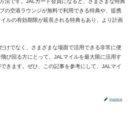
方法です。JALカード会員になると、さまざまな特典
ープの空港ラウンジが無料で利用できる特典や、提携
マイルの有効期限が延長される特典もあり、より計画
得だけでなく、さまざまな場面で活用できる非常に便
飛び回る方にとって、JALマイルを最大限に活用す
できます。ぜひ、この記事を参考にして、JALマイ
inspice