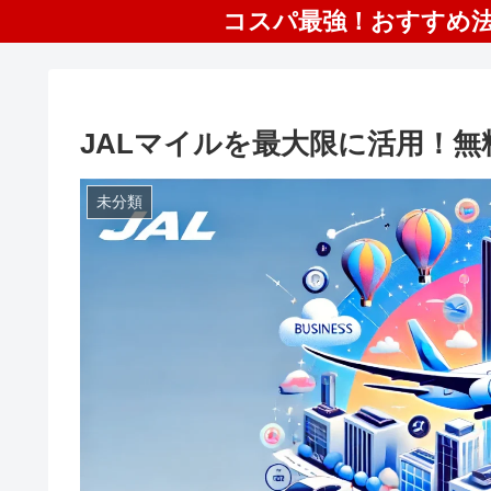
コスパ最強！おすすめ法
JALマイルを最大限に活用！
未分類