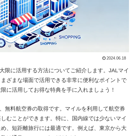
2024.06.18
大限に活用する方法についてご紹介します。JALマイ
さまざまな場面で活用できる非常に便利なポイントで
大限に活用してお得な特典を手に入れましょう！
は、無料航空券の取得です。マイルを利用して航空券
楽しむことができます。特に、国内線では少ないマイ
ため、短距離旅行には最適です。例えば、東京から大