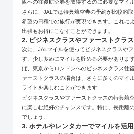
阪への往復航空券を取得するのに必要なマイル数
さらに、JALでは特典航空券の予約が比較的
希望の日程での旅行が実現できます。これに
出張もお得にこなすことができます。
2. ビジネスクラスやファーストクラ
次に、JALマイルを使ってビジネスクラスや
す。少し多めにマイルを貯める必要がありま
ば、東京からロンドンへのビジネスクラス往復航
ァーストクラスの場合は、さらに多くのマイ
ライトを楽しむことができます。
ビジネスクラスやファーストクラスの特典航
に楽しむ絶好のチャンスです。特に、長距離
でしょう。
3. ホテルやレンタカーでマイルを活用