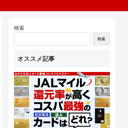
検索
検索
オススメ記事