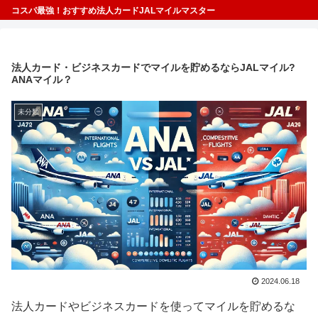
コスパ最強！おすすめ法人カードJALマイルマスター
法人カード・ビジネスカードでマイルを貯めるならJALマイル?
ANAマイル？
未分類
2024.06.18
法人カードやビジネスカードを使ってマイルを貯めるな