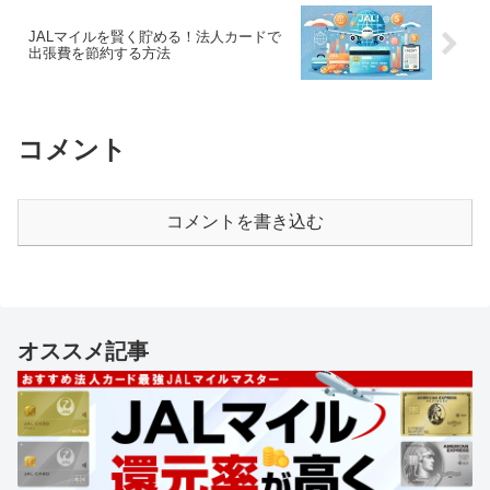
JALマイルを賢く貯める！法人カードで
出張費を節約する方法
コメント
コメントを書き込む
オススメ記事