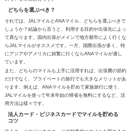
どちらを選ぶべき？
それでは、JALマイルとANAマイル、どちらを選ぶべきで
しょうか？結論から言うと、利用する目的や出張先によっ
て異なります。国内出張がメインで地方都市によく行くな
らJALマイルがオススメです。一方、国際出張が多く、特
にアジアやアメリカに頻繁に行くならANAマイルが適し
ています。
また、どちらのマイルも上手に活用すれば、出張費の節約
だけでなく、プライベートの旅行でも大きなメリットがあ
ります。例えば、ANAマイルを貯めて家族旅行に使う、
JALマイルを使って年末年始の帰省を無料にするなど、活
用方法は様々です。
法人カード・ビジネスカードでマイルを貯める
コツ