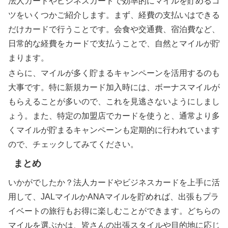
法人カードやビジネスカードで効率的にマイルを貯めるコ
ツをいくつかご紹介します。まず、経費の支払いはできる
だけカードで行うことです。会食や交通費、宿泊費など、
日常的な経費をカードで支払うことで、自然とマイルが貯
まります。
さらに、マイルが多く貯まるキャンペーンを活用するのも
大事です。特に新規カード加入時には、ボーナスマイルが
もらえることが多いので、これを見逃さないようにしまし
ょう。また、特定の加盟店でカードを使うと、通常より多
くマイルが貯まるキャンペーンも定期的に行われています
ので、チェックしてみてください。
まとめ
いかがでしたか？法人カードやビジネスカードを上手に活
用して、JALマイルかANAマイルを貯めれば、出張もプラ
イベートの旅行もお得に楽しむことができます。どちらの
マイルを選ぶかは、皆さんの出張スタイルや目的地に応じ