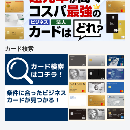
カード検索